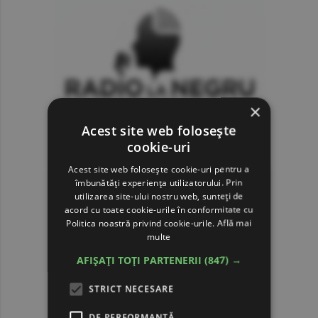
×
Acest site web folosește
cookie-uri
Acest site web folosește cookie-uri pentru a
îmbunătăți experiența utilizatorului. Prin
utilizarea site-ului nostru web, sunteți de
acord cu toate cookie-urile în conformitate cu
Politica noastră privind cookie-urile.
Află mai
multe
AFIȘAȚI TOȚI PARTENERII
(847) →
STRICT NECESARE
DE PERFORMANȚĂ