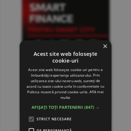
×
Acest site web folosește
cookie-uri
Acest site web folosește cookie-uri pentru a
îmbunătăți experiența utilizatorului. Prin
utilizarea site-ului nostru web, sunteți de
acord cu toate cookie-urile în conformitate cu
Politica noastră privind cookie-urile.
Află mai
multe
AFIȘAȚI TOȚI PARTENERII
(847) →
STRICT NECESARE
DE PERFORMANȚĂ