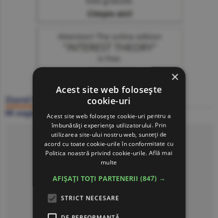
×
Acest site web folosește
Ziarul BURSA
cookie-uri
06 august
Acest site web folosește cookie-uri pentru a
îmbunătăți experiența utilizatorului. Prin
Click să citeşti ziarul
utilizarea site-ului nostru web, sunteți de
acord cu toate cookie-urile în conformitate cu
Politica noastră privind cookie-urile.
Află mai
multe
AFIȘAȚI TOȚI PARTENERII
(847) →
STRICT NECESARE
DE PERFORMANȚĂ