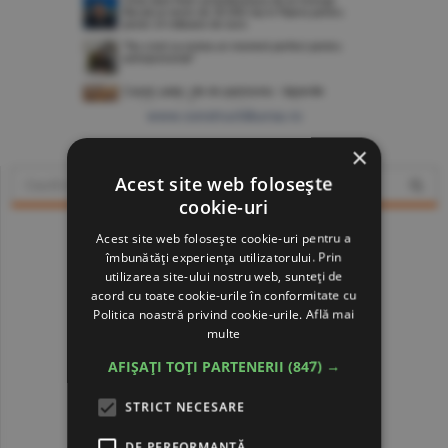
www.constructiibursa.ro
×
Acest site web folosește
cookie-uri
Acest site web folosește cookie-uri pentru a
îmbunătăți experiența utilizatorului. Prin
utilizarea site-ului nostru web, sunteți de
acord cu toate cookie-urile în conformitate cu
Politica noastră privind cookie-urile.
Află mai
multe
AFIȘAȚI TOȚI PARTENERII
(847) →
STRICT NECESARE
DE PERFORMANȚĂ