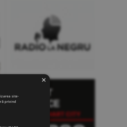
×
izarea site-
ră privind