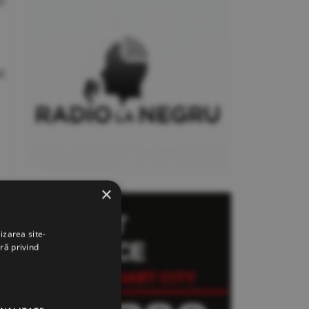
?
t
×
izarea site-
ă
ră privind