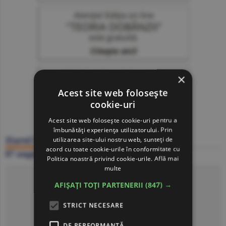
×
Acest site web folosește
cookie-uri
Acest site web folosește cookie-uri pentru a
îmbunătăți experiența utilizatorului. Prin
Ziarul BURSA
utilizarea site-ului nostru web, sunteți de
acord cu toate cookie-urile în conformitate cu
07 august
Politica noastră privind cookie-urile.
Află mai
multe
Click să citeşti ziarul
AFIȘAȚI TOȚI PARTENERII
(847) →
STRICT NECESARE
DE PERFORMANȚĂ