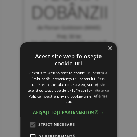
×
Acest site web folosește
cookie-uri
Acest site web folosește cookie-uri pentru a
îmbunătăți experiența utilizatorului. Prin
utilizarea site-ului nostru web, sunteți de
acord cu toate cookie-urile în conformitate cu
Politica noastră privind cookie-urile.
Află mai
multe
AFIȘAȚI TOȚI PARTENERII
(847) →
STRICT NECESARE
DE PERFORMANȚĂ