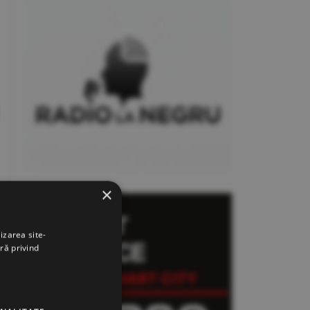
×
izarea site-
ră privind