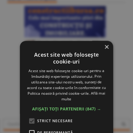
×
Acest site web folosește
cookie-uri
Acest site web folosește cookie-uri pentru a
îmbunătăți experiența utilizatorului. Prin
utilizarea site-ului nostru web, sunteți de
acord cu toate cookie-urile în conformitate cu
Politica noastră privind cookie-urile.
Află mai
multe
www.constructiibursa.ro
AFIȘAȚI TOȚI PARTENERII
(847) →
STRICT NECESARE
DE PERFORMANȚĂ