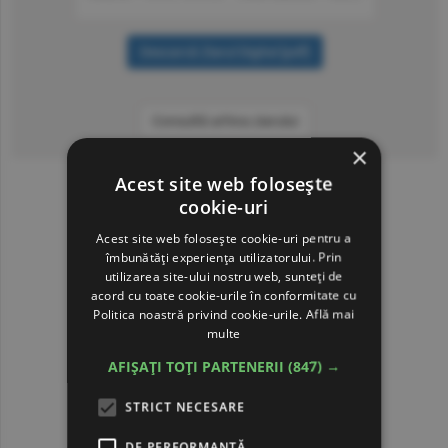
Consultă arhiva ziarului
×
Acest site web folosește
cookie-uri
Acest site web folosește cookie-uri pentru a
îmbunătăți experiența utilizatorului. Prin
utilizarea site-ului nostru web, sunteți de
acord cu toate cookie-urile în conformitate cu
Politica noastră privind cookie-urile.
Află mai
multe
AFIȘAȚI TOȚI PARTENERII
(847) →
STRICT NECESARE
DE PERFORMANȚĂ