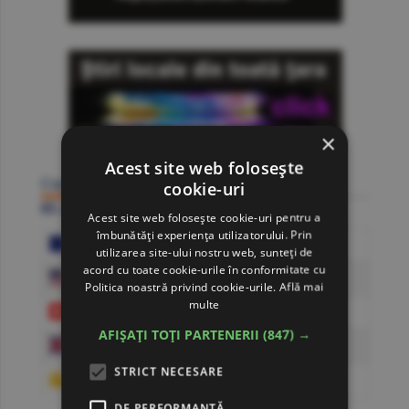
×
Acest site web folosește
Curs valutar BNR
cookie-uri
05 Aug. 2026
Acest site web folosește cookie-uri pentru a
îmbunătăți experiența utilizatorului. Prin
Euro
5.2489
utilizarea site-ului nostru web, sunteți de
acord cu toate cookie-urile în conformitate cu
Dolar SUA
4.5480
Politica noastră privind cookie-urile.
Află mai
multe
Franc elveţian
5.6210
AFIȘAȚI TOȚI PARTENERII
(847) →
Liră sterlină
6.1244
STRICT NECESARE
Gram de aur
607.9521
DE PERFORMANȚĂ