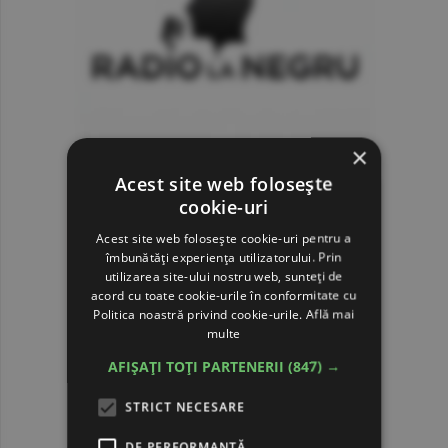
×
Acest site web folosește
cookie-uri
Acest site web folosește cookie-uri pentru a
îmbunătăți experiența utilizatorului. Prin
utilizarea site-ului nostru web, sunteți de
acord cu toate cookie-urile în conformitate cu
Politica noastră privind cookie-urile.
Află mai
multe
AFIȘAȚI TOȚI PARTENERII
(847) →
STRICT NECESARE
DE PERFORMANȚĂ