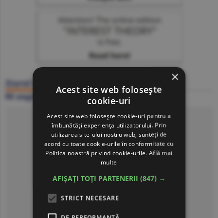
×
Ziarul BURSA
Acest site web folosește
06 august
cookie-uri
Click să citeşti ziarul
Acest site web folosește cookie-uri pentru a
îmbunătăți experiența utilizatorului. Prin
utilizarea site-ului nostru web, sunteți de
acord cu toate cookie-urile în conformitate cu
Politica noastră privind cookie-urile.
Află mai
multe
AFIȘAȚI TOȚI PARTENERII
(847) →
STRICT NECESARE
DE PERFORMANȚĂ