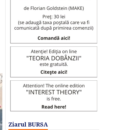
Ziarul BURSA