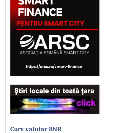
Curs valutar BNR