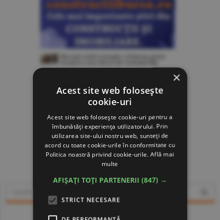
×
Acest site web folosește
cookie-uri
Acest site web folosește cookie-uri pentru a
îmbunătăți experiența utilizatorului. Prin
utilizarea site-ului nostru web, sunteți de
acord cu toate cookie-urile în conformitate cu
Politica noastră privind cookie-urile.
Află mai
www.constructiibursa.ro
multe
AFIȘAȚI TOȚI PARTENERII
(847) →
STRICT NECESARE
DE PERFORMANȚĂ