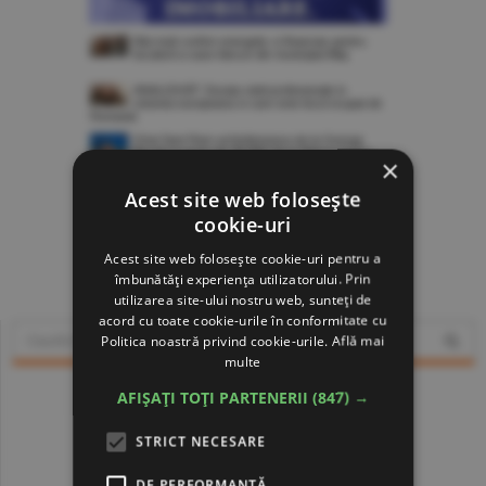
×
Acest site web folosește
cookie-uri
Acest site web folosește cookie-uri pentru a
www.constructiibursa.ro
îmbunătăți experiența utilizatorului. Prin
utilizarea site-ului nostru web, sunteți de
acord cu toate cookie-urile în conformitate cu
Politica noastră privind cookie-urile.
Află mai
multe
AFIȘAȚI TOȚI PARTENERII
(847) →
STRICT NECESARE
DE PERFORMANȚĂ