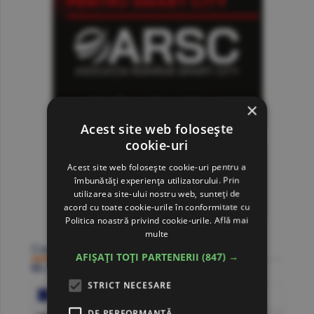
×
Acest site web folosește
cookie-uri
Acest site web folosește cookie-uri pentru a
îmbunătăți experiența utilizatorului. Prin
utilizarea site-ului nostru web, sunteți de
acord cu toate cookie-urile în conformitate cu
Politica noastră privind cookie-urile.
Află mai
multe
Curs valutar BNR
AFIȘAȚI TOȚI PARTENERII
(847) →
05 Aug. 2026
STRICT NECESARE
Euro
5.2489
DE PERFORMANȚĂ