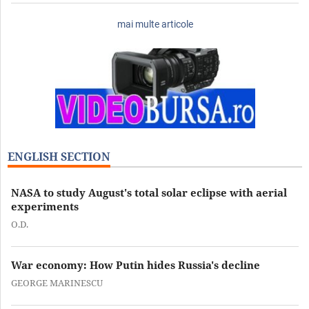
mai multe articole
ENGLISH SECTION
NASA to study August's total solar eclipse with aerial
experiments
O.D.
War economy: How Putin hides Russia's decline
GEORGE MARINESCU