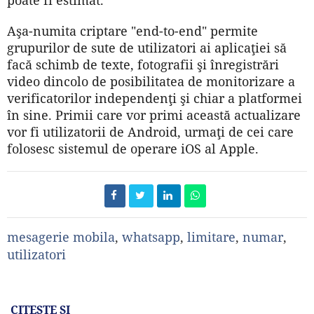
Aşa-numita criptare "end-to-end" permite
grupurilor de sute de utilizatori ai aplicaţiei să
facă schimb de texte, fotografii şi înregistrări
video dincolo de posibilitatea de monitorizare a
verificatorilor independenţi şi chiar a platformei
în sine. Primii care vor primi această actualizare
vor fi utilizatorii de Android, urmaţi de cei care
folosesc sistemul de operare iOS al Apple.
mesagerie mobila
,
whatsapp
,
limitare
,
numar
,
utilizatori
CITEŞTE ŞI