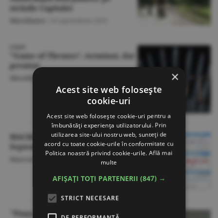
străzile Capitalei
Miscellanea
/
24 septembrie 2019
EMMY
"Game of Thrones", terminat, dar
premiat
×
Miscellanea
/
24 septembrie 2019
Acest site web folosește
cookie-uri
Acest site web folosește cookie-uri pentru a
îmbunătăți experiența utilizatorului. Prin
utilizarea site-ului nostru web, sunteți de
MACRO NEWSLETTER-24
acord cu toate cookie-urile în conformitate cu
Septembrie 2019
Politica noastră privind cookie-urile.
Află mai
Macroeconomie
/
24 septembrie 2019
multe
AFIȘAȚI TOȚI PARTENERII
(847) →
STRICT NECESARE
"Piaţa imobiliară, într-o continuă
DE PERFORMANȚĂ