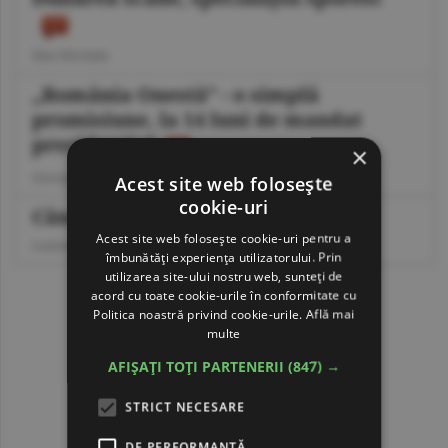
Dan Nicolaie
„România Onestă” - o simplă
promisiune, la 14 luni de mandat
prezidenţial
×
George Marinescu
Acest site web folosește
cookie-uri
Când agricultura nu mai e loterie
Acest site web folosește cookie-uri pentru a
Laurenţiu Căpcănaru, broker Goldring
îmbunătăți experiența utilizatorului. Prin
utilizarea site-ului nostru web, sunteți de
acord cu toate cookie-urile în conformitate cu
Politica noastră privind cookie-urile.
Află mai
multe
AFIȘAȚI TOȚI PARTENERII
(847) →
STRICT NECESARE
DE PERFORMANȚĂ