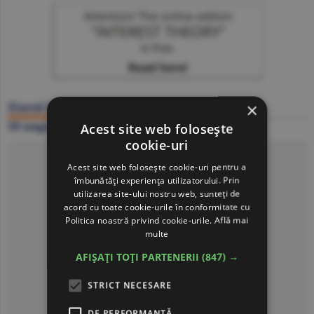
×
Ziarul BURSA
10 august
Acest site web folosește
cookie-uri
Click să citeşti ziarul
Acest site web folosește cookie-uri pentru a
îmbunătăți experiența utilizatorului. Prin
utilizarea site-ului nostru web, sunteți de
acord cu toate cookie-urile în conformitate cu
Politica noastră privind cookie-urile.
Află mai
multe
AFIȘAȚI TOȚI PARTENERII
(847) →
STRICT NECESARE
DE PERFORMANȚĂ