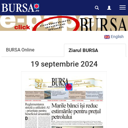
English
BURSA Online
Ziarul BURSA
19 septembrie 2024