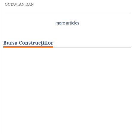
OCTAVIAN DAN
more articles
Bursa Construcţiilor