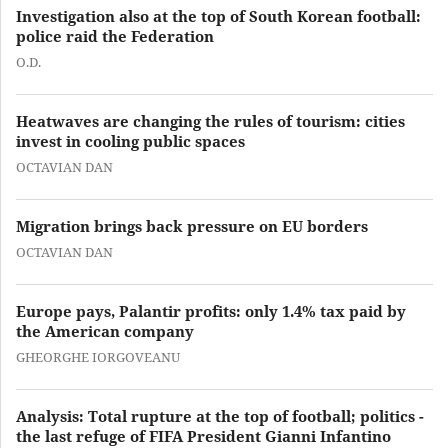
Investigation also at the top of South Korean football:
police raid the Federation
O.D.
Heatwaves are changing the rules of tourism: cities
invest in cooling public spaces
OCTAVIAN DAN
Migration brings back pressure on EU borders
OCTAVIAN DAN
Europe pays, Palantir profits: only 1.4% tax paid by
the American company
GHEORGHE IORGOVEANU
Analysis: Total rupture at the top of football; politics -
the last refuge of FIFA President Gianni Infantino