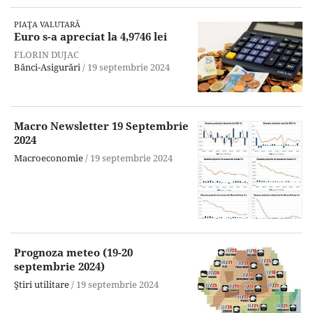
PIAŢA VALUTARĂ
Euro s-a apreciat la 4,9746 lei
FLORIN DUJAC
Bănci-Asigurări
/
19 septembrie 2024
Macro Newsletter 19 Septembrie
2024
Macroeconomie
/
19 septembrie 2024
Prognoza meteo (19-20
septembrie 2024)
Ştiri utilitare
/
19 septembrie 2024