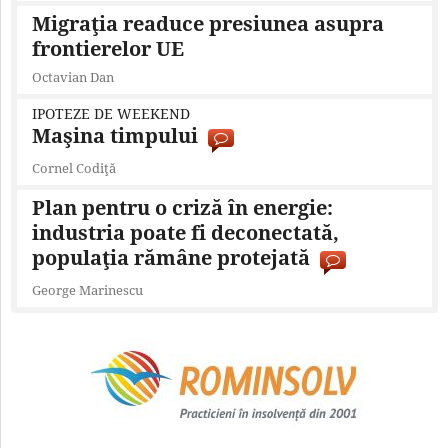
Migraţia readuce presiunea asupra
frontierelor UE
Octavian Dan
IPOTEZE DE WEEKEND
Maşina timpului
Cornel Codiţă
Plan pentru o criză în energie:
industria poate fi deconectată,
populaţia rămâne protejată
George Marinescu