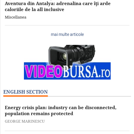
Aventura din Antalya: adrenalina care îţi arde
caloriile de la all inclusive
Miscellanea
mai multe articole
ENGLISH SECTION
Energy crisis plan: industry can be disconnected,
population remains protected
GEORGE MARINESCU