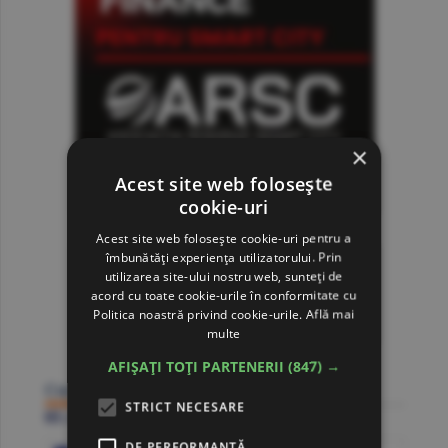
×
Acest site web folosește
cookie-uri
Acest site web folosește cookie-uri pentru a
îmbunătăți experiența utilizatorului. Prin
utilizarea site-ului nostru web, sunteți de
acord cu toate cookie-urile în conformitate cu
Politica noastră privind cookie-urile.
Află mai
multe
AFIȘAȚI TOȚI PARTENERII
(847) →
Curs valutar BNR
STRICT NECESARE
05 Aug. 2026
DE PERFORMANȚĂ