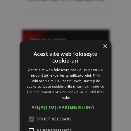
×
Acest site web folosește
cookie-uri
Acest site web folosește cookie-uri pentru a
îmbunătăți experiența utilizatorului. Prin
utilizarea site-ului nostru web, sunteți de
acord cu toate cookie-urile în conformitate cu
Politica noastră privind cookie-urile.
Află mai
multe
AFIȘAȚI TOȚI PARTENERII
(847) →
STRICT NECESARE
DE PERFORMANȚĂ