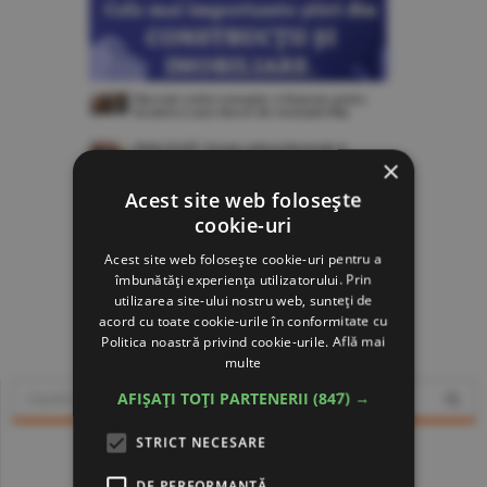
×
Acest site web folosește
cookie-uri
Acest site web folosește cookie-uri pentru a
îmbunătăți experiența utilizatorului. Prin
utilizarea site-ului nostru web, sunteți de
acord cu toate cookie-urile în conformitate cu
www.constructiibursa.ro
Politica noastră privind cookie-urile.
Află mai
multe
AFIȘAȚI TOȚI PARTENERII
(847) →
STRICT NECESARE
DE PERFORMANȚĂ