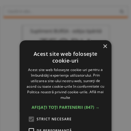
×
Acest site web folosește
cookie-uri
Acest site web folosește cookie-uri pentru a
îmbunătăți experiența utilizatorului. Prin
utilizarea site-ului nostru web, sunteți de
acord cu toate cookie-urile în conformitate cu
Politica noastră privind cookie-urile.
Află mai
multe
AFIȘAȚI TOȚI PARTENERII
(847) →
STRICT NECESARE
DE PERFORMANȚĂ