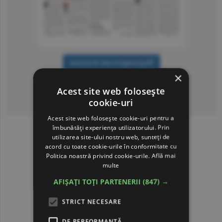
×
Acest site web folosește
Consultă arhiva ziarului
cookie-uri
Acest site web folosește cookie-uri pentru a
îmbunătăți experiența utilizatorului. Prin
utilizarea site-ului nostru web, sunteți de
acord cu toate cookie-urile în conformitate cu
Politica noastră privind cookie-urile.
Află mai
multe
AFIȘAȚI TOȚI PARTENERII
(847) →
STRICT NECESARE
DE PERFORMANȚĂ