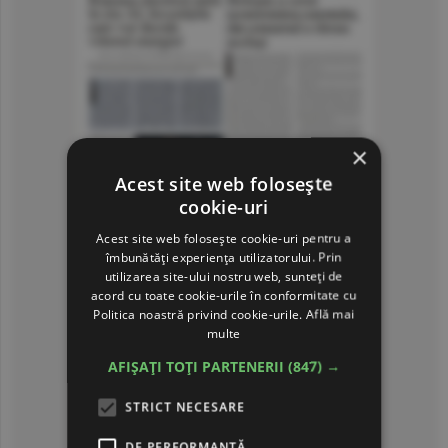
×
Acest site web folosește
cookie-uri
Acest site web folosește cookie-uri pentru a
îmbunătăți experiența utilizatorului. Prin
utilizarea site-ului nostru web, sunteți de
acord cu toate cookie-urile în conformitate cu
Politica noastră privind cookie-urile.
Află mai
multe
AFIȘAȚI TOȚI PARTENERII
(847) →
STRICT NECESARE
DE PERFORMANȚĂ