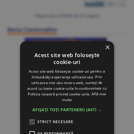
Citeşte Ziarul BURSA din
07 august
Bursa Construcţiilor
×
Acest site web folosește
cookie-uri
Acest site web folosește cookie-uri pentru a
îmbunătăți experiența utilizatorului. Prin
utilizarea site-ului nostru web, sunteți de
acord cu toate cookie-urile în conformitate cu
Politica noastră privind cookie-urile.
Află mai
multe
AFIȘAȚI TOȚI PARTENERII
(847) →
STRICT NECESARE
DE PERFORMANȚĂ