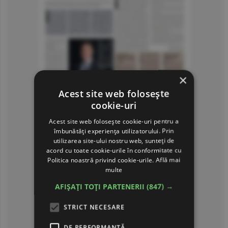
×
Acest site web folosește
cookie-uri
Acest site web folosește cookie-uri pentru a
îmbunătăți experiența utilizatorului. Prin
utilizarea site-ului nostru web, sunteți de
acord cu toate cookie-urile în conformitate cu
Politica noastră privind cookie-urile.
Află mai
multe
AFIȘAȚI TOȚI PARTENERII
(847) →
STRICT NECESARE
DE PERFORMANȚĂ