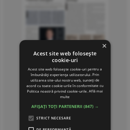
×
Acest site web folosește
cookie-uri
Acest site web folosește cookie-uri pentru a
îmbunătăți experiența utilizatorului. Prin
utilizarea site-ului nostru web, sunteți de
acord cu toate cookie-urile în conformitate cu
Politica noastră privind cookie-urile.
Află mai
multe
AFIȘAȚI TOȚI PARTENERII
(847) →
STRICT NECESARE
DE PERFORMANȚĂ