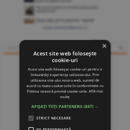
www.constructiibursa.ro
×
Acest site web folosește
cookie-uri
Acest site web folosește cookie-uri pentru a
îmbunătăți experiența utilizatorului. Prin
utilizarea site-ului nostru web, sunteți de
acord cu toate cookie-urile în conformitate cu
Politica noastră privind cookie-urile.
Află mai
multe
AFIȘAȚI TOȚI PARTENERII
(847) →
STRICT NECESARE
DE PERFORMANȚĂ