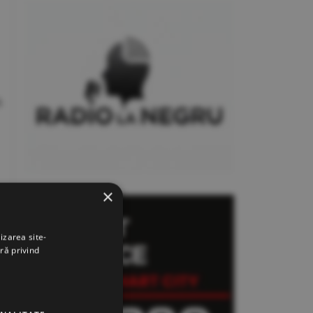
n
×
izarea site-
ră privind