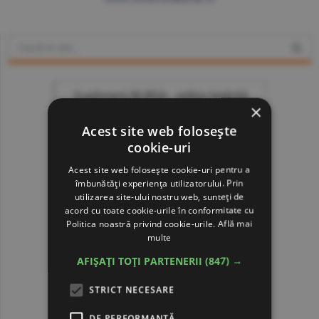
×
Acest site web folosește
cookie-uri
Acest site web folosește cookie-uri pentru a
îmbunătăți experiența utilizatorului. Prin
utilizarea site-ului nostru web, sunteți de
acord cu toate cookie-urile în conformitate cu
Politica noastră privind cookie-urile.
Află mai
multe
AFIȘAȚI TOȚI PARTENERII
(847) →
STRICT NECESARE
DE PERFORMANȚĂ