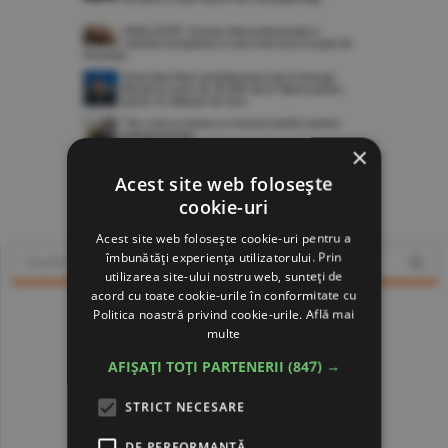
×
Acest site web folosește
www.constructiibursa.ro
cookie-uri
Acest site web folosește cookie-uri pentru a
îmbunătăți experiența utilizatorului. Prin
utilizarea site-ului nostru web, sunteți de
acord cu toate cookie-urile în conformitate cu
Politica noastră privind cookie-urile.
Află mai
multe
AFIȘAȚI TOȚI PARTENERII
(847) →
STRICT NECESARE
DE PERFORMANȚĂ