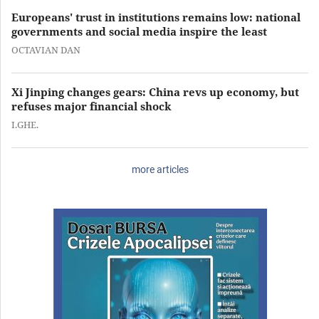
Europeans' trust in institutions remains low: national
governments and social media inspire the least
OCTAVIAN DAN
Xi Jinping changes gears: China revs up economy, but
refuses major financial shock
I.GHE.
more articles