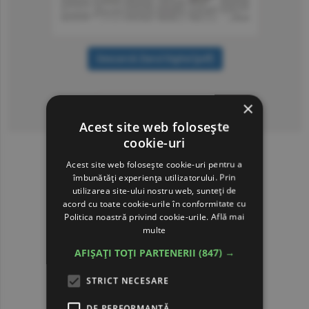
×
Consultă arhiva ziarului
Acest site web folosește
cookie-uri
Acest site web folosește cookie-uri pentru a
îmbunătăți experiența utilizatorului. Prin
utilizarea site-ului nostru web, sunteți de
acord cu toate cookie-urile în conformitate cu
Politica noastră privind cookie-urile.
Află mai
multe
AFIȘAȚI TOȚI PARTENERII
(847) →
STRICT NECESARE
DE PERFORMANȚĂ