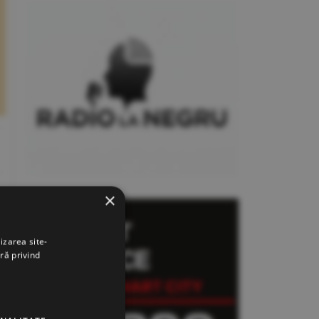
×
izarea site-
ră privind