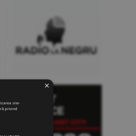
×
izarea site-
ră privind