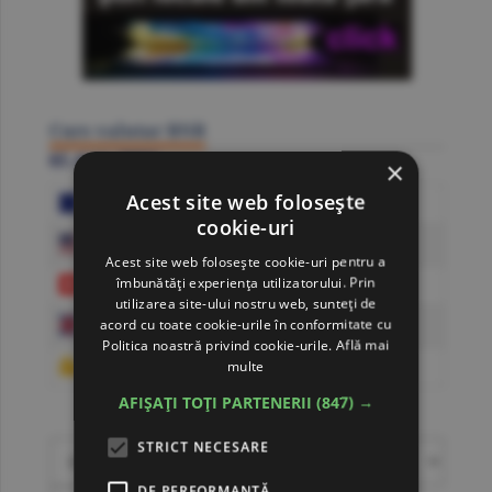
Curs valutar BNR
05 Aug. 2026
×
Acest site web folosește
Euro
5.2489
cookie-uri
Dolar SUA
4.5480
Acest site web folosește cookie-uri pentru a
îmbunătăți experiența utilizatorului. Prin
Franc elveţian
5.6210
utilizarea site-ului nostru web, sunteți de
acord cu toate cookie-urile în conformitate cu
Liră sterlină
6.1244
Politica noastră privind cookie-urile.
Află mai
multe
Gram de aur
607.9521
AFIȘAȚI TOȚI PARTENERII
(847) →
convertor valutar
STRICT NECESARE
»
DE PERFORMANȚĂ