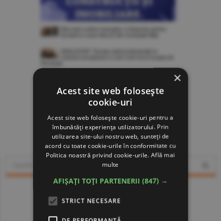
×
Acest site web folosește
cookie-uri
Acest site web folosește cookie-uri pentru a
îmbunătăți experiența utilizatorului. Prin
www.constructiibursa.ro
utilizarea site-ului nostru web, sunteți de
acord cu toate cookie-urile în conformitate cu
Politica noastră privind cookie-urile.
Află mai
multe
AFIȘAȚI TOȚI PARTENERII
(847) →
STRICT NECESARE
DE PERFORMANȚĂ