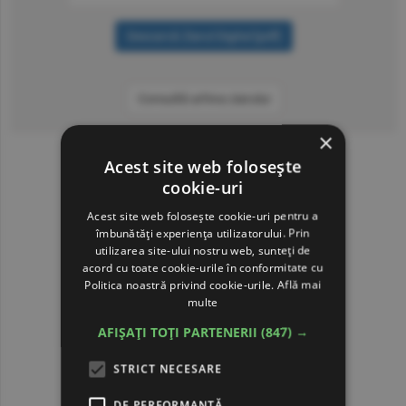
Consultă arhiva ziarului
×
Acest site web folosește
cookie-uri
Acest site web folosește cookie-uri pentru a
îmbunătăți experiența utilizatorului. Prin
utilizarea site-ului nostru web, sunteți de
acord cu toate cookie-urile în conformitate cu
Politica noastră privind cookie-urile.
Află mai
multe
AFIȘAȚI TOȚI PARTENERII
(847) →
STRICT NECESARE
DE PERFORMANȚĂ