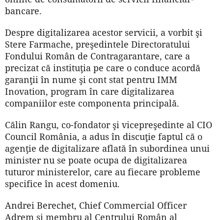
bancare.
Despre digitalizarea acestor servicii, a vorbit şi
Stere Farmache, preşedintele Directoratului
Fondului Român de Contragarantare, care a
precizat că instituţia pe care o conduce acordă
garanţii în nume şi cont stat pentru IMM
Inovation, program în care digitalizarea
companiilor este componenta principală.
Călin Rangu, co-fondator şi vicepreşedinte al CIO
Council România, a adus în discuţie faptul că o
agenţie de digitalizare aflată în subordinea unui
minister nu se poate ocupa de digitalizarea
tuturor ministerelor, care au fiecare probleme
specifice în acest domeniu.
Andrei Berechet, Chief Commercial Officer
Adrem şi membru al Centrului Român al