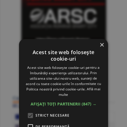
×
Acest site web folosește
cookie-uri
Acest site web folosește cookie-uri pentru a
îmbunătăți experiența utilizatorului. Prin
utilizarea site-ului nostru web, sunteți de
acord cu toate cookie-urile în conformitate cu
Politica noastră privind cookie-urile.
Află mai
multe
Curs valutar BNR
AFIȘAȚI TOȚI PARTENERII
(847) →
05 Aug. 2026
STRICT NECESARE
Euro
5.2489
DE PERFORMANȚĂ