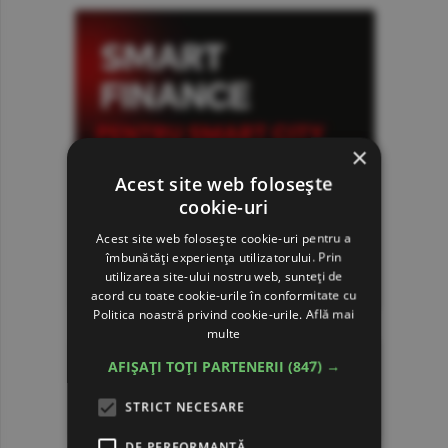
×
Acest site web folosește
cookie-uri
Acest site web folosește cookie-uri pentru a
îmbunătăți experiența utilizatorului. Prin
utilizarea site-ului nostru web, sunteți de
acord cu toate cookie-urile în conformitate cu
Politica noastră privind cookie-urile.
Află mai
multe
AFIȘAȚI TOȚI PARTENERII
(847) →
STRICT NECESARE
DE PERFORMANȚĂ