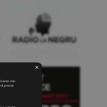
-
×
izarea site-
ră privind