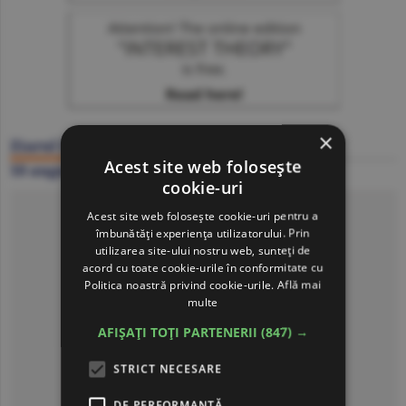
×
Ziarul BURSA
Acest site web folosește
10 august
cookie-uri
Click să citeşti ziarul
Acest site web folosește cookie-uri pentru a
îmbunătăți experiența utilizatorului. Prin
utilizarea site-ului nostru web, sunteți de
acord cu toate cookie-urile în conformitate cu
Politica noastră privind cookie-urile.
Află mai
multe
AFIȘAȚI TOȚI PARTENERII
(847) →
STRICT NECESARE
DE PERFORMANȚĂ