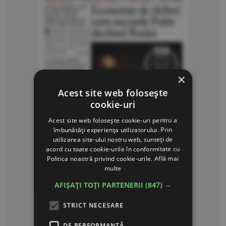
×
Acest site web folosește
cookie-uri
Acest site web folosește cookie-uri pentru a
îmbunătăți experiența utilizatorului. Prin
utilizarea site-ului nostru web, sunteți de
acord cu toate cookie-urile în conformitate cu
Politica noastră privind cookie-urile.
Află mai
multe
AFIȘAȚI TOȚI PARTENERII
(847) →
STRICT NECESARE
DE PERFORMANȚĂ