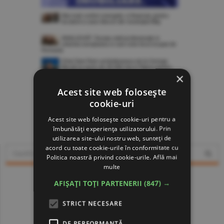
×
Acest site web folosește
cookie-uri
Acest site web folosește cookie-uri pentru a
www.constructiibursa.ro
îmbunătăți experiența utilizatorului. Prin
utilizarea site-ului nostru web, sunteți de
acord cu toate cookie-urile în conformitate cu
Politica noastră privind cookie-urile.
Află mai
multe
AFIȘAȚI TOȚI PARTENERII
(847) →
STRICT NECESARE
DE PERFORMANȚĂ